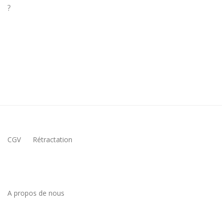
?
CGV
Rétractation
A propos de nous