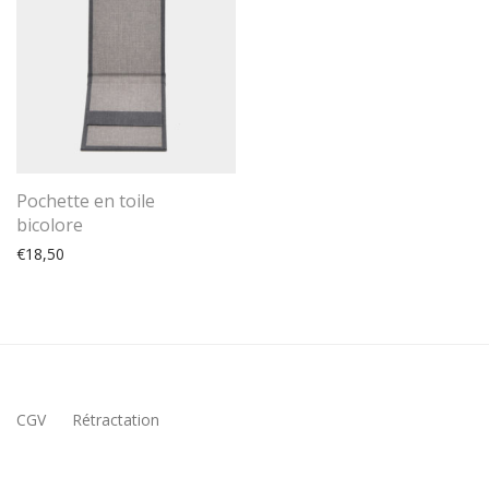
Pochette en toile
bicolore
€
18,50
CGV
Rétractation