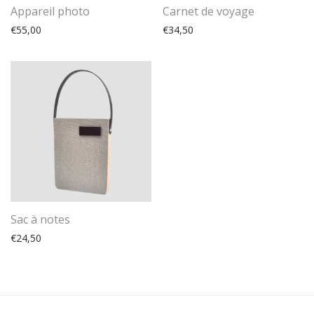
Appareil photo
Carnet de voyage
€
55,00
€
34,50
Sac à notes
€
24,50