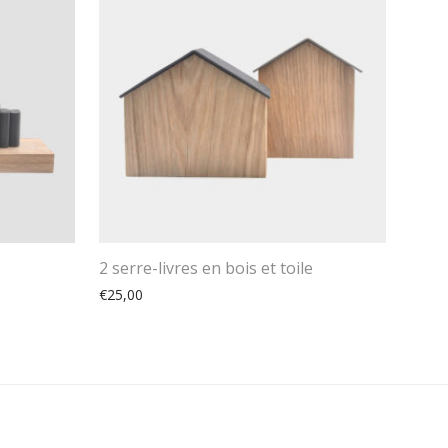
2 serre-livres en bois et toile
€
25,00