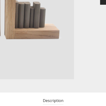
Description