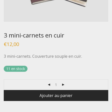
3 mini-carnets en cuir
€
12,00
3 mini-carnets. Couverture souple en cuir.
11 en stock
Ajouter au panier